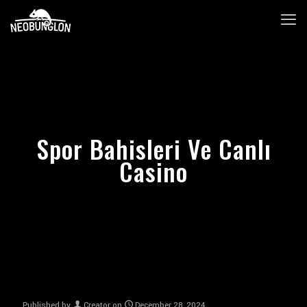
Spor Bahisleri Ve Canlı
Casino
Published by
Creator
on
December 28, 2024