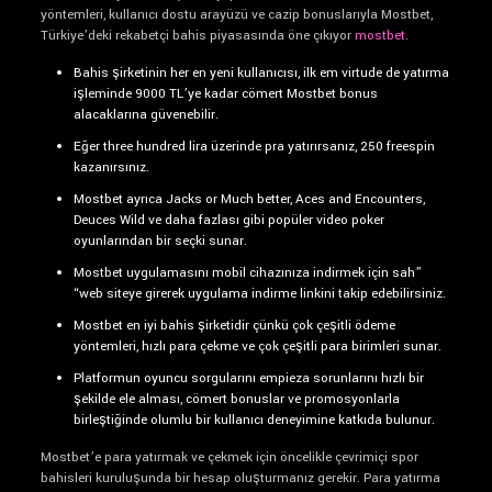
yöntemleri, kullanıcı dostu arayüzü ve cazip bonuslarıyla Mostbet,
Türkiye’deki rekabetçi bahis piyasasında öne çıkıyor
mostbet
.
Bahis şirketinin her en yeni kullanıcısı, ilk em virtude de yatırma
işleminde 9000 TL’ye kadar cömert Mostbet bonus
alacaklarına güvenebilir.
Eğer three hundred lira üzerinde pra yatırırsanız, 250 freespin
kazanırsınız.
Mostbet ayrıca Jacks or Much better, Aces and Encounters,
Deuces Wild ve daha fazlası gibi popüler video poker
oyunlarından bir seçki sunar.
Mostbet uygulamasını mobil cihazınıza indirmek için sah”
“web siteye girerek uygulama indirme linkini takip edebilirsiniz.
Mostbet en iyi bahis şirketidir çünkü çok çeşitli ödeme
yöntemleri, hızlı para çekme ve çok çeşitli para birimleri sunar.
Platformun oyuncu sorgularını empieza sorunlarını hızlı bir
şekilde ele alması, cömert bonuslar ve promosyonlarla
birleştiğinde olumlu bir kullanıcı deneyimine katkıda bulunur.
Mostbet’e para yatırmak ve çekmek için öncelikle çevrimiçi spor
bahisleri kuruluşunda bir hesap oluşturmanız gerekir. Para yatırma