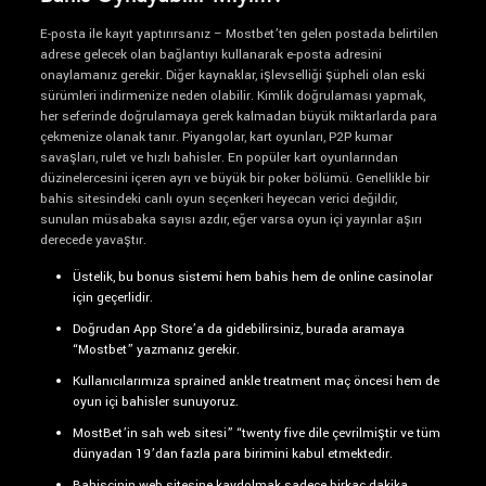
E-posta ile kayıt yaptırırsanız – Mostbet’ten gelen postada belirtilen
adrese gelecek olan bağlantıyı kullanarak e-posta adresini
onaylamanız gerekir. Diğer kaynaklar, işlevselliği şüpheli olan eski
sürümleri indirmenize neden olabilir. Kimlik doğrulaması yapmak,
her seferinde doğrulamaya gerek kalmadan büyük miktarlarda para
çekmenize olanak tanır. Piyangolar, kart oyunları, P2P kumar
savaşları, rulet ve hızlı bahisler. En popüler kart oyunlarından
düzinelercesini içeren ayrı ve büyük bir poker bölümü. Genellikle bir
bahis sitesindeki canlı oyun seçenkeri heyecan verici değildir,
sunulan müsabaka sayısı azdır, eğer varsa oyun içi yayınlar aşırı
derecede yavaştır.
Üstelik, bu bonus sistemi hem bahis hem de online casinolar
için geçerlidir.
Doğrudan App Store’a da gidebilirsiniz, burada aramaya
“Mostbet” yazmanız gerekir.
Kullanıcılarımıza sprained ankle treatment maç öncesi hem de
oyun içi bahisler sunuyoruz.
MostBet’in sah web sitesi” “twenty five dile çevrilmiştir ve tüm
dünyadan 19’dan fazla para birimini kabul etmektedir.
Bahisçinin web sitesine kaydolmak sadece birkaç dakika