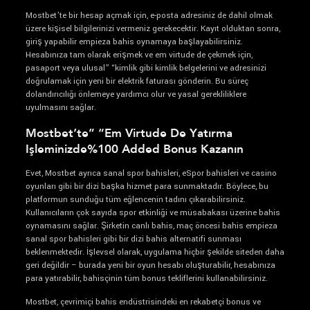
Mostbet’te bir hesap açmak için, e-posta adresiniz de dahil olmak
üzere kişisel bilgilerinizi vermeniz gerekecektir. Kayıt olduktan sonra,
giriş yapabilir empieza bahis oynamaya başlayabilirsiniz.
Hesabınıza tam olarak erişmek ve em virtude de çekmek için,
pasaport veya ulusal” “kimlik gibi kimlik belgelerini ve adresinizi
doğrulamak için yeni bir elektrik faturası gönderin. Bu süreç
dolandırıcılığı önlemeye yardımcı olur ve yasal gerekliliklere
uyulmasını sağlar.
Mostbet’te” “Em Virtude De Yatırma
Işleminizde%100 Added Bonus Kazanın
Evet, Mostbet ayrıca sanal spor bahisleri, eSpor bahisleri ve casino
oyunları gibi bir dizi başka hizmet para sunmaktadır. Böylece, bu
platformun sunduğu tüm eğlencenin tadını çıkarabilirsiniz.
Kullanıcıların çok sayıda spor etkinliği ve müsabakası üzerine bahis
oynamasını sağlar. Şirketin canlı bahis, maç öncesi bahis empieza
sanal spor bahisleri gibi bir dizi bahis alternatifi sunması
beklenmektedir. İşlevsel olarak, uygulama hiçbir şekilde siteden daha
geri değildir – burada yeni bir oyun hesabı oluşturabilir, hesabınıza
para yatırabilir, bahisçinin tüm bonus tekliflerini kullanabilirsiniz.
Mostbet, çevrimiçi bahis endüstrisindeki en rekabetçi bonus ve