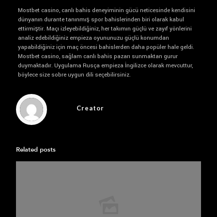
Mostbet casino, canlı bahis deneyiminin gücü neticesinde kendisini
dünyanın durante tanınmış spor bahislerinden biri olarak kabul
ettirmiştir. Maçı izleyebildiğiniz, her takımın güçlü ve zayıf yönlerini
analiz edebildiğiniz empieza oyununuzu güçlü konumdan
yapabildiğiniz için maç öncesi bahislerden daha popüler hale geldi.
Mostbet casino, sağlam canlı bahis pazarı sunmaktan gurur
duymaktadır. Uygulama Rusça empieza İngilizce olarak mevcuttur,
böylece size sobre uygun dili seçebilirsiniz.
Creator
Related posts