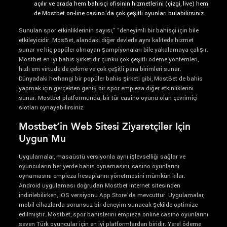
açılır ve orada hem bahisçi ofisinin hizmetlerini (çizgi, live) hem
de Mostbet on-line casino’da çok çeşitli oyunları bulabilirsiniz.
Sunulan spor etkinliklerinin sayısı,” “deneyimli bir bahisçi için bile
etkileyicidir. MosBet, alandaki diğer devlerle aynı kalitede hizmet
sunar ve hiç popüler olmayan şampiyonaları bile yakalamaya çalışır.
Mostbet en iyi bahis şirketidir çünkü çok çeşitli ödeme yöntemleri,
hızlı em virtude de çekme ve çok çeşitli para birimleri sunar.
Dünyadaki herhangi bir popüler bahis şirketi gibi, MostBet de bahis
yapmak için gerçekten geniş bir spor empieza diğer etkinliklerini
sunar. Mostbet platformunda, bir tür casino oyunu olan çevrimiçi
slotları oynayabilirsiniz.
Mostbet’in Web Sitesi Ziyaretçiler Için
Uygun Mu
Uygulamalar, masaüstü versiyonla aynı işlevselliği sağlar ve
oyuncuların her yerde bahis oynamasını, casino oyunlarını
oynamasını empieza hesaplarını yönetmesini mümkün kılar.
Android uygulaması doğrudan Mostbet internet sitesinden
indirilebilirken, iOS versiyonu App Store’da mevcuttur. Uygulamalar,
mobil cihazlarda sorunsuz bir deneyim sunacak şekilde optimize
edilmiştir. Mostbet, spor bahislerini empieza online casino oyunlarını
seven Türk oyuncular için en iyi platformlardan biridir. Yerel ödeme