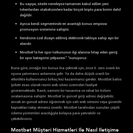
Bu sayıya, sitede neredeyse tamamen kabul edilen yeni
tokenlardan stabelcoinlere kadar birçok kripto para birimi dahil
değildir.
Ayrıca kendi segmentinde en avantajlı bonus empieza
promosyon sistemine sahiptir.
Kendisine özel dizayn edilmiş elektronik tabloya sahip ayrı bir
alandır.
Mostbet’te her spor tutkununun ilgi alanına hitap eden geniş
bir spor kategorisi yelpazesi” “sunuyoruz.
Buna göre, örneğin bin bonus lira çekmek için, önce 5. zero oranlı bir
oyuna yatırmanız anlamına gelir. Ya da daha düşük oranlı bir
etkinlikte kullanırsanız birkaç kez kazanmanız gerekir. MostBet bahis
şirketi esas olarak resmi web sitesi üzerinden faaliyet
göstermektedir. Basit, samimi bir tasarıma ve rahat bir bölüm
sıralamasına sahiptir. Mostbet’in güncel giriş adresi değişebilir,
ancak en güncel adresi öğrenmek için sah web sitesini veya güvenilir
kaynakları takip etmeniz önerilir. Mostbet tarafından sunulan çeşitli
ödeme yöntemleri aracılığıyla kolayca para yatırabilir ve
çekebilirsiniz.
Mostbet Müşteri Hizmetleri Ile Nasıl Iletişime