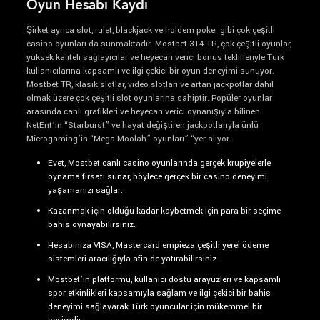
Oyun Hesabı Kaydı
Şirket ayrıca slot, rulet, blackjack ve holdem poker gibi çok çeşitli
casino oyunları da sunmaktadır. Mostbet 314 TR, çok çeşitli oyunlar,
yüksek kaliteli sağlayıcılar ve heyecan verici bonus teklifleriyle Türk
kullanıcılarına kapsamlı ve ilgi çekici bir oyun deneyimi sunuyor.
Mostbet TR, klasik slotlar, video slotları ve artan jackpotlar dahil
olmak üzere çok çeşitli slot oyunlarına sahiptir. Popüler oyunlar
arasında canlı grafikleri ve heyecan verici oynanışıyla bilinen
NetEnt’in “Starburst” ve hayat değiştiren jackpotlarıyla ünlü
Microgaming’in “Mega Moolah” oyunları” “yer alıyor.
Evet, Mostbet canlı casino oyunlarında gerçek krupiyelerle
oynama fırsatı sunar, böylece gerçek bir casino deneyimi
yaşamanızı sağlar.
Kazanmak için olduğu kadar kaybetmek için para bir seçime
bahis oynayabilirsiniz.
Hesabınıza VISA, Mastercard empieza çeşitli yerel ödeme
sistemleri aracılığıyla afin de yatırabilirsiniz.
Mostbet’in platformu, kullanıcı dostu arayüzleri ve kapsamlı
spor etkinlikleri kapsamıyla sağlam ve ilgi çekici bir bahis
deneyimi sağlayarak Türk oyuncular için mükemmel bir