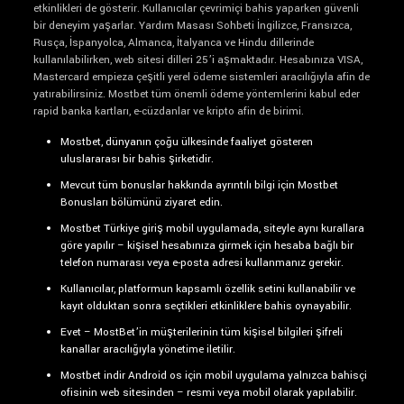
etkinlikleri de gösterir. Kullanıcılar çevrimiçi bahis yaparken güvenli
bir deneyim yaşarlar. Yardım Masası Sohbeti İngilizce, Fransızca,
Rusça, İspanyolca, Almanca, İtalyanca ve Hindu dillerinde
kullanılabilirken, web sitesi dilleri 25’i aşmaktadır. Hesabınıza VISA,
Mastercard empieza çeşitli yerel ödeme sistemleri aracılığıyla afin de
yatırabilirsiniz. Mostbet tüm önemli ödeme yöntemlerini kabul eder
rapid banka kartları, e-cüzdanlar ve kripto afin de birimi.
Mostbet, dünyanın çoğu ülkesinde faaliyet gösteren
uluslararası bir bahis şirketidir.
Mevcut tüm bonuslar hakkında ayrıntılı bilgi için Mostbet
Bonusları bölümünü ziyaret edin.
Mostbet Türkiye giriş mobil uygulamada, siteyle aynı kurallara
göre yapılır – kişisel hesabınıza girmek için hesaba bağlı bir
telefon numarası veya e-posta adresi kullanmanız gerekir.
Kullanıcılar, platformun kapsamlı özellik setini kullanabilir ve
kayıt olduktan sonra seçtikleri etkinliklere bahis oynayabilir.
Evet – MostBet’in müşterilerinin tüm kişisel bilgileri şifreli
kanallar aracılığıyla yönetime iletilir.
Mostbet indir Android os için mobil uygulama yalnızca bahisçi
ofisinin web sitesinden – resmi veya mobil olarak yapılabilir.